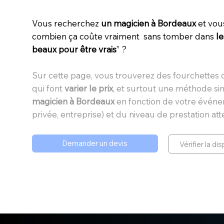
Vous recherchez
un magicien à Bordeaux
et vou
combien ça coûte vraiment sans tomber dans
le
beaux pour être vrais
” ?
Sur cette page, vous trouverez des fourchettes
qui font
varier le prix
, et surtout une méthode si
magicien à Bordeaux
en fonction de votre événe
privée,
entreprise
) et du niveau de prestation at
Demander un devis
Vérifier la dis