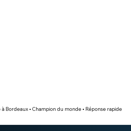
é à Bordeaux • Champion du monde • Réponse rapide