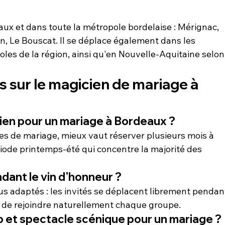
aux et dans toute la métropole bordelaise : Mérignac, 
n, Le Bouscat. Il se déplace également dans les 
oles de la région, ainsi qu'en Nouvelle-Aquitaine selon
 sur le magicien de mariage à 
ien pour un mariage à Bordeaux ?
s de mariage, mieux vaut réserver plusieurs mois à 
ériode printemps-été qui concentre la majorité des 
ndant le vin d'honneur ?
us adaptés : les invités se déplacent librement pendan
an de rejoindre naturellement chaque groupe.
 et spectacle scénique pour un mariage ?