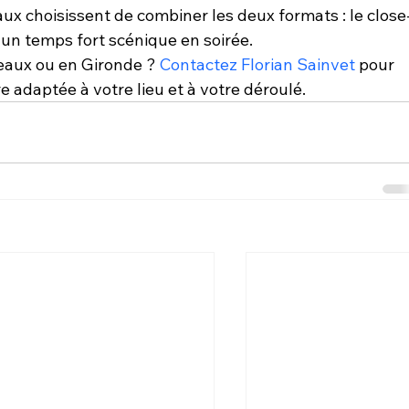
x choisissent de combiner les deux formats : le close
 un temps fort scénique en soirée.
aux ou en Gironde ? 
Contactez Florian Sainvet
 pour 
 adaptée à votre lieu et à votre déroulé.