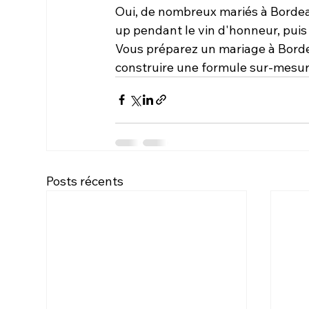
Oui, de nombreux mariés à Bordeau
up pendant le vin d'honneur, puis
Vous préparez un mariage à Borde
construire une formule sur-mesure
Posts récents